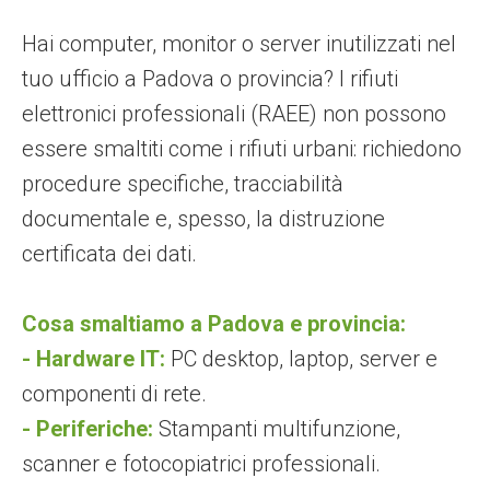
Hai computer, monitor o server inutilizzati nel
tuo ufficio a Padova o provincia? I rifiuti
elettronici professionali (RAEE) non possono
essere smaltiti come i rifiuti urbani: richiedono
procedure specifiche, tracciabilità
documentale e, spesso, la distruzione
certificata dei dati.
Cosa smaltiamo a Padova e provincia:
- Hardware IT:
PC desktop, laptop, server e
componenti di rete.
- Periferiche:
Stampanti multifunzione,
scanner e fotocopiatrici professionali.