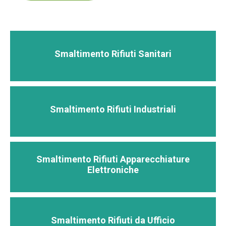
Smaltimento Rifiuti Sanitari
Smaltimento Rifiuti Industriali
Smaltimento Rifiuti Apparecchiature
Elettroniche
Smaltimento Rifiuti da Ufficio