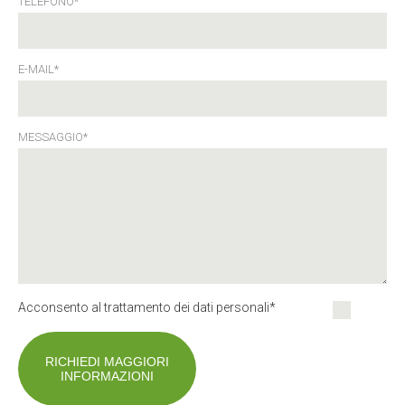
TELEFONO*
E-MAIL*
MESSAGGIO*
Acconsento al trattamento dei dati personali*
RICHIEDI MAGGIORI
INFORMAZIONI