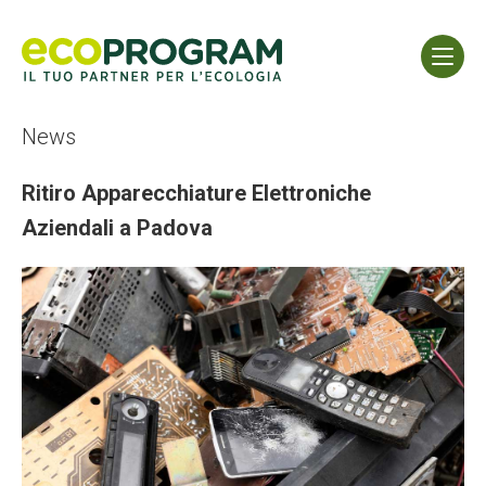
News
Ritiro Apparecchiature Elettroniche
Aziendali a Padova