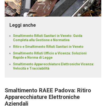
Leggi anche
Smaltimento Rifiuti Sanitari in Veneto: Guida
Completa alla Gestione e Normativa
Ritiro e Smaltimento Rifiuti Sanitari in Veneto
Smaltimento Rifiuti Ufficio a Vicenza: Soluzioni
Rapide e Norma di Legge
Smaltimento Apparecchiature Elettroniche Vicenza:
Velocità e Tracciabilità
Smaltimento RAEE Padova: Ritiro
Apparecchiature Elettroniche
Aziendali