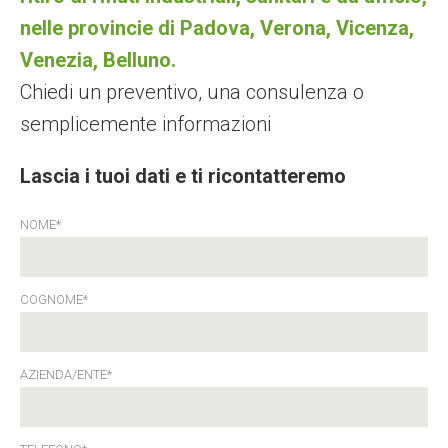
nelle provincie di Padova, Verona, Vicenza,
Venezia, Belluno.
Chiedi un preventivo, una consulenza o
semplicemente informazioni
Lascia i tuoi dati e ti ricontatteremo
NOME*
COGNOME*
AZIENDA/ENTE*