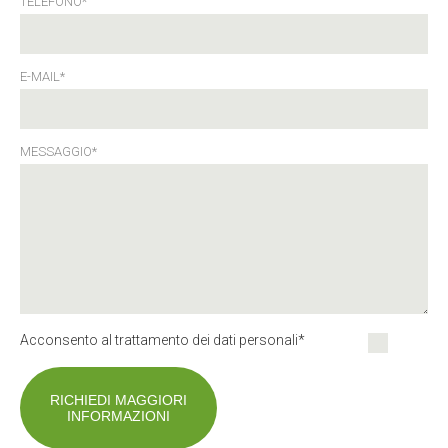
TELEFONO*
E-MAIL*
MESSAGGIO*
Acconsento al trattamento dei dati personali*
RICHIEDI MAGGIORI
INFORMAZIONI