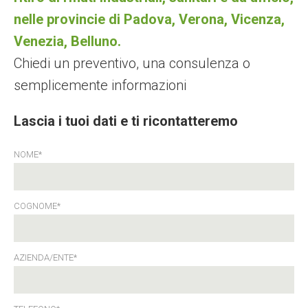
nelle provincie di Padova, Verona, Vicenza,
Venezia, Belluno.
Chiedi un preventivo, una consulenza o
semplicemente informazioni
Lascia i tuoi dati e ti ricontatteremo
NOME*
COGNOME*
AZIENDA/ENTE*