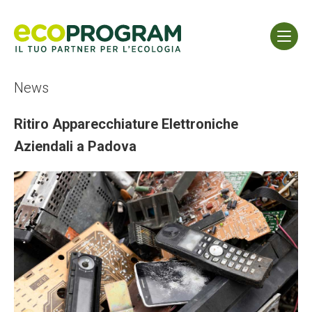
News
Ritiro Apparecchiature Elettroniche
Aziendali a Padova