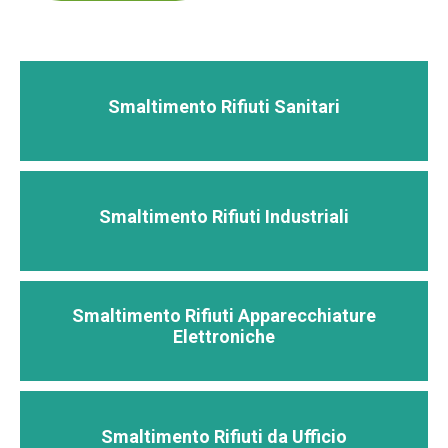
Smaltimento Rifiuti Sanitari
Smaltimento Rifiuti Industriali
Smaltimento Rifiuti Apparecchiature
Elettroniche
Smaltimento Rifiuti da Ufficio