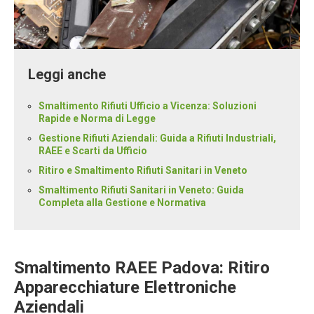
Leggi anche
Smaltimento Rifiuti Ufficio a Vicenza: Soluzioni
Rapide e Norma di Legge
Gestione Rifiuti Aziendali: Guida a Rifiuti Industriali,
RAEE e Scarti da Ufficio
Ritiro e Smaltimento Rifiuti Sanitari in Veneto
Smaltimento Rifiuti Sanitari in Veneto: Guida
Completa alla Gestione e Normativa
Smaltimento RAEE Padova: Ritiro
Apparecchiature Elettroniche
Aziendali