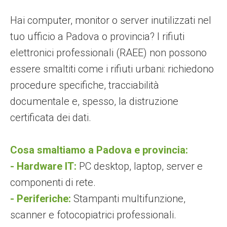
Hai computer, monitor o server inutilizzati nel
tuo ufficio a Padova o provincia? I rifiuti
elettronici professionali (RAEE) non possono
essere smaltiti come i rifiuti urbani: richiedono
procedure specifiche, tracciabilità
documentale e, spesso, la distruzione
certificata dei dati.
Cosa smaltiamo a Padova e provincia:
- Hardware IT:
PC desktop, laptop, server e
componenti di rete.
- Periferiche:
Stampanti multifunzione,
scanner e fotocopiatrici professionali.